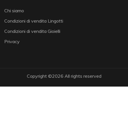
Chi siamo
Condizioni di vendita Lingotti
Condizioni di vendita Gioielli
Privacy
Copyright ©
2026 All rights reserved